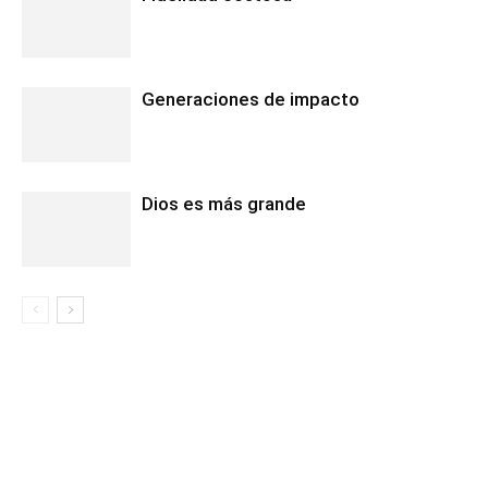
Generaciones de impacto
Dios es más grande