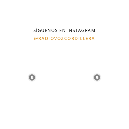
SÍGUENOS EN INSTAGRAM
@RADIOVOZCORDILLERA