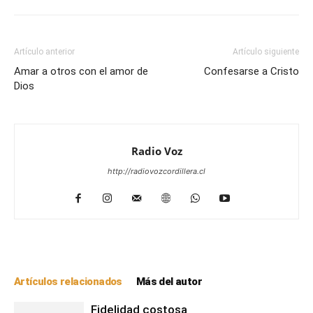
Artículo anterior
Artículo siguiente
Amar a otros con el amor de
Confesarse a Cristo
Dios
Radio Voz
http://radiovozcordillera.cl
Artículos relacionados
Más del autor
Fidelidad costosa