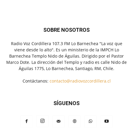
SOBRE NOSOTROS
Radio Voz Cordillera 107.3 FM Lo Barnechea "La voz que
viene desde lo alto". Es un ministerio de la IMPCH Lo
Barnechea Templo Nido de Águilas. Dirigido por el Pastor
Marco Dote. La dirección del Templo y radio es calle Nido de
Águilas 1775, Lo Barnechea, Santiago, RM, Chile.
Contáctanos:
contacto@radiovozcordillera.cl
SÍGUENOS