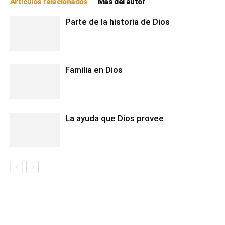
Artículos relacionados
Más del autor
Parte de la historia de Dios
Familia en Dios
La ayuda que Dios provee