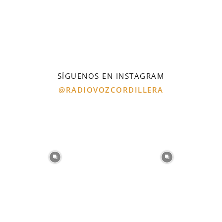
SÍGUENOS EN INSTAGRAM
@RADIOVOZCORDILLERA