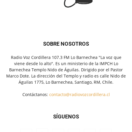
SOBRE NOSOTROS
Radio Voz Cordillera 107.3 FM Lo Barnechea "La voz que
viene desde lo alto". Es un ministerio de la IMPCH Lo
Barnechea Templo Nido de Águilas. Dirigido por el Pastor
Marco Dote. La dirección del Templo y radio es calle Nido de
Águilas 1775, Lo Barnechea, Santiago, RM, Chile.
Contáctanos:
contacto@radiovozcordillera.cl
SÍGUENOS