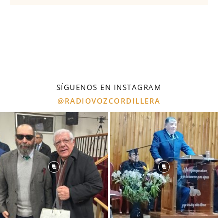
SÍGUENOS EN INSTAGRAM
@RADIOVOZCORDILLERA