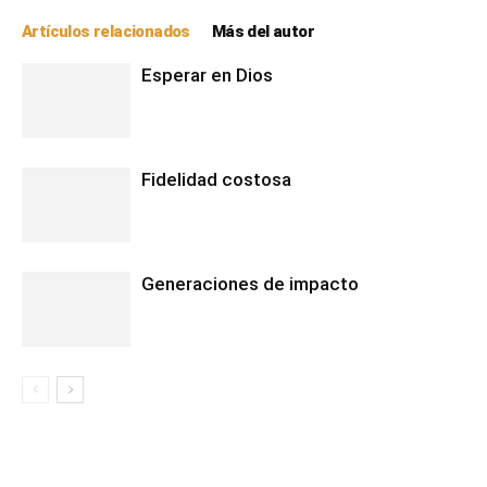
Artículos relacionados
Más del autor
Esperar en Dios
Fidelidad costosa
Generaciones de impacto