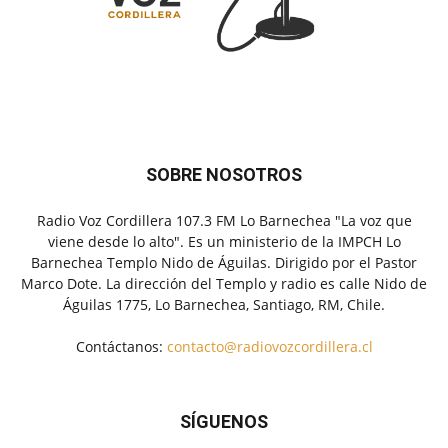
SOBRE NOSOTROS
Radio Voz Cordillera 107.3 FM Lo Barnechea "La voz que
viene desde lo alto". Es un ministerio de la IMPCH Lo
Barnechea Templo Nido de Águilas. Dirigido por el Pastor
Marco Dote. La dirección del Templo y radio es calle Nido de
Águilas 1775, Lo Barnechea, Santiago, RM, Chile.
Contáctanos:
contacto@radiovozcordillera.cl
SÍGUENOS