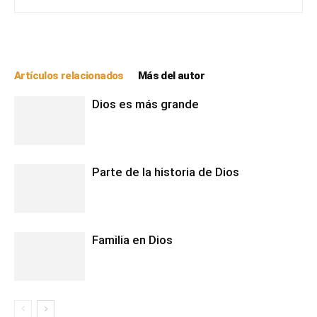
Artículos relacionados
Más del autor
Dios es más grande
Parte de la historia de Dios
Familia en Dios