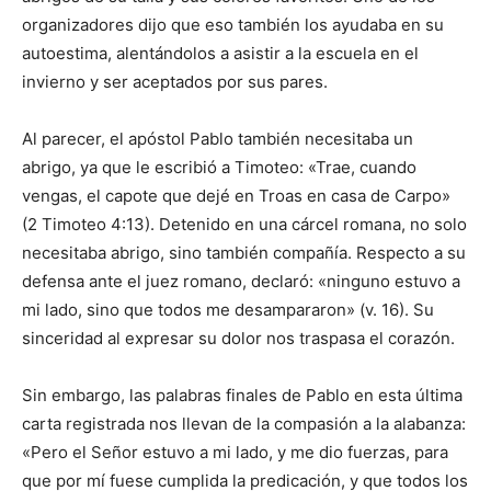
organizadores dijo que eso también los ayudaba en su
autoestima, alentándolos a asistir a la escuela en el
invierno y ser aceptados por sus pares.
Al parecer, el apóstol Pablo también necesitaba un
abrigo, ya que le escribió a Timoteo: «Trae, cuando
vengas, el capote que dejé en Troas en casa de Carpo»
(2 Timoteo 4:13). Detenido en una cárcel romana, no solo
necesitaba abrigo, sino también compañía. Respecto a su
defensa ante el juez romano, declaró: «ninguno estuvo a
mi lado, sino que todos me desampararon» (v. 16). Su
sinceridad al expresar su dolor nos traspasa el corazón.
Sin embargo, las palabras finales de Pablo en esta última
carta registrada nos llevan de la compasión a la alabanza:
«Pero el Señor estuvo a mi lado, y me dio fuerzas, para
que por mí fuese cumplida la predicación, y que todos los