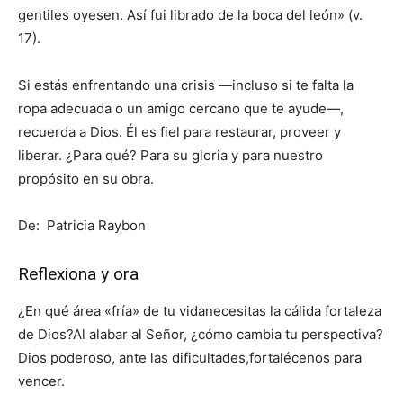
gentiles oyesen. Así fui librado de la boca del león» (v.
17).
Si estás enfrentando una crisis —incluso si te falta la
ropa adecuada o un amigo cercano que te ayude—,
recuerda a Dios. Él es fiel para restaurar, proveer y
liberar. ¿Para qué? Para su gloria y para nuestro
propósito en su obra.
De: Patricia Raybon
Reflexiona y ora
¿En qué área «fría» de tu vidanecesitas la cálida fortaleza
de Dios?Al alabar al Señor, ¿cómo cambia tu perspectiva?
Dios poderoso, ante las dificultades,fortalécenos para
vencer.