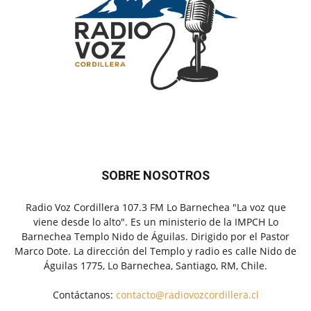
SOBRE NOSOTROS
Radio Voz Cordillera 107.3 FM Lo Barnechea "La voz que
viene desde lo alto". Es un ministerio de la IMPCH Lo
Barnechea Templo Nido de Águilas. Dirigido por el Pastor
Marco Dote. La dirección del Templo y radio es calle Nido de
Águilas 1775, Lo Barnechea, Santiago, RM, Chile.
Contáctanos:
contacto@radiovozcordillera.cl