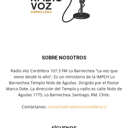
SOBRE NOSOTROS
Radio Voz Cordillera 107.3 FM Lo Barnechea "La voz que
viene desde lo alto". Es un ministerio de la IMPCH Lo
Barnechea Templo Nido de Águilas. Dirigido por el Pastor
Marco Dote. La dirección del Templo y radio es calle Nido de
Águilas 1775, Lo Barnechea, Santiago, RM, Chile.
Contáctanos:
contacto@radiovozcordillera.cl