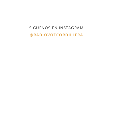
SÍGUENOS EN INSTAGRAM
@RADIOVOZCORDILLERA