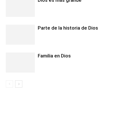
Dios es más grande
Parte de la historia de Dios
Familia en Dios