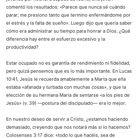
comentó los resultados: «Parece que nunca sé cuándo
parar; me presiono tanto que termino enfermándome por
el estrés y la falta de sueño». Luego dijo que quería saber
cómo era administrar su tiempo para honrar a Dios. ¿Qué
diferencia hay entre el esfuerzo excesivo y la
productividad?
Estar ocupado no es garantía de rendimiento ni fidelidad,
pero quizá pensemos que es lo más importante. En Lucas
10:41, Jesús le recuerda amablemente a Marta que ella
estaba «afanada y turbada con muchas cosas», y que la
elección de su hermana María de sentarse «a los pies de
Jesús» (v. 39) —postura del discipulado— era lo mejor.
En nuestro deseo de servir a Cristo, ¿estamos haciendo
demasiado, creyendo que nos notará más si lo hacemos?
Colosenses 3:17 dice: «todo lo que hacéis, sea de