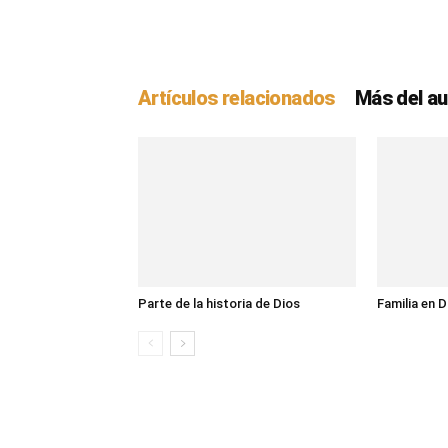
Artículos relacionados
Más del au
Parte de la historia de Dios
Familia en D