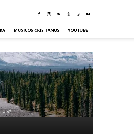
ERA
MUSICOS CRISTIANOS
YOUTUBE
rá el