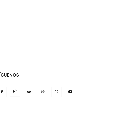
ÍGUENOS