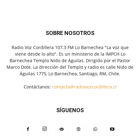
SOBRE NOSOTROS
Radio Voz Cordillera 107.3 FM Lo Barnechea "La voz que
viene desde lo alto". Es un ministerio de la IMPCH Lo
Barnechea Templo Nido de Águilas. Dirigido por el Pastor
Marco Dote. La dirección del Templo y radio es calle Nido de
Águilas 1775, Lo Barnechea, Santiago, RM, Chile.
Contáctanos:
contacto@radiovozcordillera.cl
SÍGUENOS