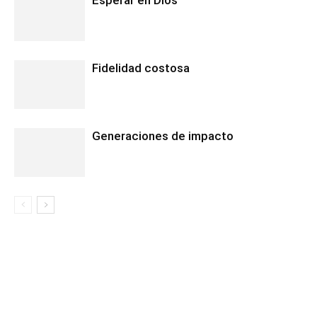
Esperar en Dios
Fidelidad costosa
Generaciones de impacto