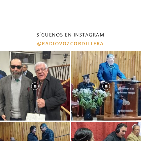
SÍGUENOS EN INSTAGRAM
@RADIOVOZCORDILLERA