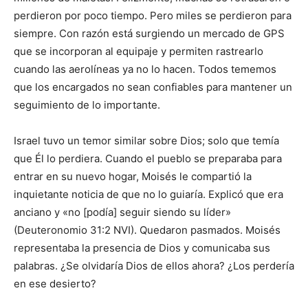
perdieron por poco tiempo. Pero miles se perdieron para
siempre. Con razón está surgiendo un mercado de GPS
que se incorporan al equipaje y permiten rastrearlo
cuando las aerolíneas ya no lo hacen. Todos tememos
que los encargados no sean confiables para mantener un
seguimiento de lo importante.
Israel tuvo un temor similar sobre Dios; solo que temía
que Él lo perdiera. Cuando el pueblo se preparaba para
entrar en su nuevo hogar, Moisés le compartió la
inquietante noticia de que no lo guiaría. Explicó que era
anciano y «no [podía] seguir siendo su líder»
(Deuteronomio 31:2 NVI). Quedaron pasmados. Moisés
representaba la presencia de Dios y comunicaba sus
palabras. ¿Se olvidaría Dios de ellos ahora? ¿Los perdería
en ese desierto?