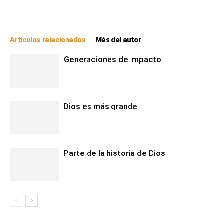
Artículos relacionados
Más del autor
Generaciones de impacto
Dios es más grande
Parte de la historia de Dios