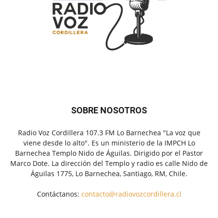
SOBRE NOSOTROS
Radio Voz Cordillera 107.3 FM Lo Barnechea "La voz que
viene desde lo alto". Es un ministerio de la IMPCH Lo
Barnechea Templo Nido de Águilas. Dirigido por el Pastor
Marco Dote. La dirección del Templo y radio es calle Nido de
Águilas 1775, Lo Barnechea, Santiago, RM, Chile.
Contáctanos:
contacto@radiovozcordillera.cl