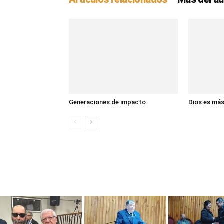
Generaciones de impacto
Dios es má