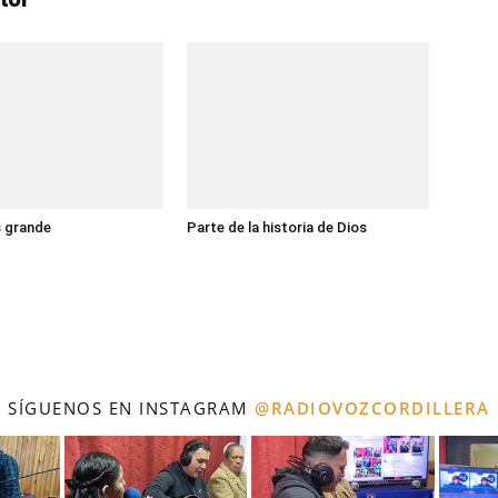
s grande
Parte de la historia de Dios
SÍGUENOS EN INSTAGRAM
@RADIOVOZCORDILLERA