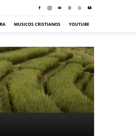
ERA
MUSICOS CRISTIANOS
YOUTUBE