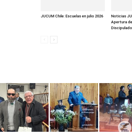
JUCUM Chile: Escuelas en julio 2026
Noticias JU
Apertura de
Discipulado