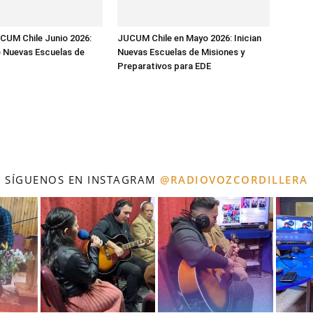
CUM Chile Junio 2026:
JUCUM Chile en Mayo 2026: Inician
 Nuevas Escuelas de
Nuevas Escuelas de Misiones y
Preparativos para EDE
SÍGUENOS EN INSTAGRAM
@RADIOVOZCORDILLERA