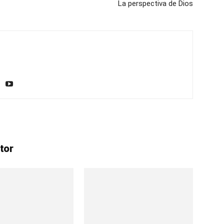
La perspectiva de Dios
tor