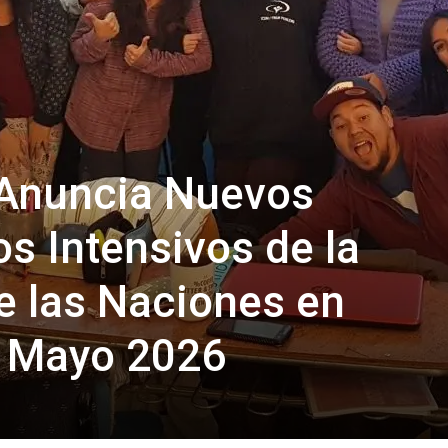
Anuncia Nuevos
s Intensivos de la
e las Naciones en
a Mayo 2026