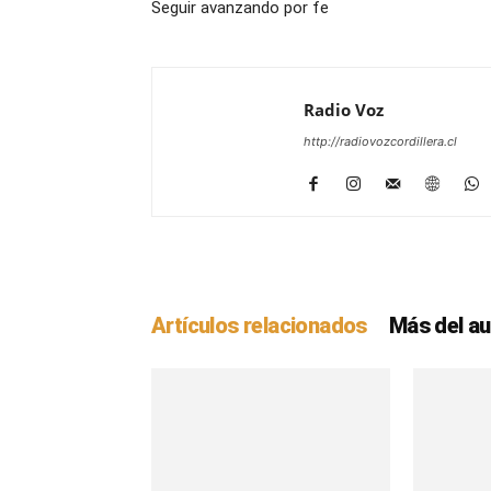
Seguir avanzando por fe
Radio Voz
http://radiovozcordillera.cl
Artículos relacionados
Más del au