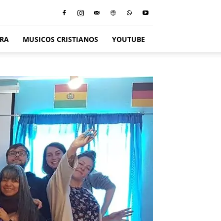
ERA
MUSICOS CRISTIANOS
YOUTUBE