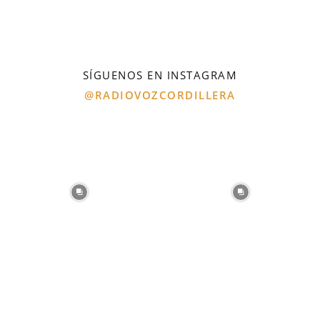
SÍGUENOS EN INSTAGRAM
@RADIOVOZCORDILLERA