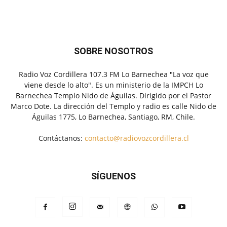
SOBRE NOSOTROS
Radio Voz Cordillera 107.3 FM Lo Barnechea "La voz que
viene desde lo alto". Es un ministerio de la IMPCH Lo
Barnechea Templo Nido de Águilas. Dirigido por el Pastor
Marco Dote. La dirección del Templo y radio es calle Nido de
Águilas 1775, Lo Barnechea, Santiago, RM, Chile.
Contáctanos:
contacto@radiovozcordillera.cl
SÍGUENOS