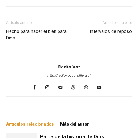
Artículo anterior
Artículo siguiente
Hecho para hacer el bien para
Intervalos de reposo
Dios
Radio Voz
http://radiovozcordillera.cl
Artículos relacionados
Más del autor
Parte de la historia de Dios