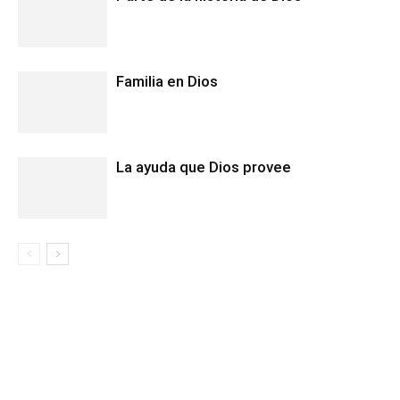
Familia en Dios
La ayuda que Dios provee