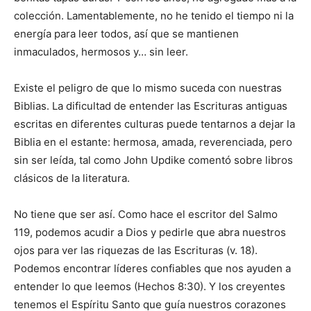
colección. Lamentablemente, no he tenido el tiempo ni la
energía para leer todos, así que se mantienen
inmaculados, hermosos y… sin leer.
Existe el peligro de que lo mismo suceda con nuestras
Biblias. La dificultad de entender las Escrituras antiguas
escritas en diferentes culturas puede tentarnos a dejar la
Biblia en el estante: hermosa, amada, reverenciada, pero
sin ser leída, tal como John Updike comentó sobre libros
clásicos de la literatura.
No tiene que ser así. Como hace el escritor del Salmo
119, podemos acudir a Dios y pedirle que abra nuestros
ojos para ver las riquezas de las Escrituras (v. 18).
Podemos encontrar líderes confiables que nos ayuden a
entender lo que leemos (Hechos 8:30). Y los creyentes
tenemos el Espíritu Santo que guía nuestros corazones