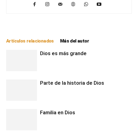
Artículos relacionados
Más del autor
Dios es más grande
Parte de la historia de Dios
Familia en Dios