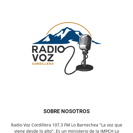
SOBRE NOSOTROS
Radio Voz Cordillera 107.3 FM Lo Barnechea "La voz que
viene desde lo alto". Es un ministerio de la IMPCH Lo