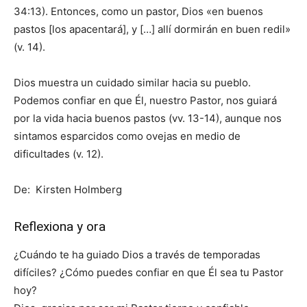
34:13). Entonces, como un pastor, Dios «en buenos
pastos [los apacentará], y […] allí dormirán en buen redil»
(v. 14).
Dios muestra un cuidado similar hacia su pueblo.
Podemos confiar en que Él, nuestro Pastor, nos guiará
por la vida hacia buenos pastos (vv. 13-14), aunque nos
sintamos esparcidos como ovejas en medio de
dificultades (v. 12).
De: Kirsten Holmberg
Reflexiona y ora
¿Cuándo te ha guiado Dios a través de temporadas
difíciles? ¿Cómo puedes confiar en que Él sea tu Pastor
hoy?