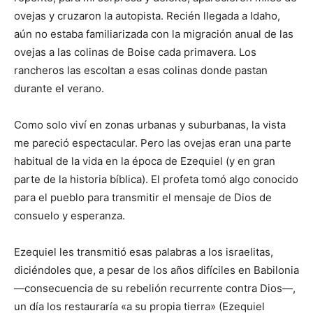
ovejas y cruzaron la autopista. Recién llegada a Idaho,
aún no estaba familiarizada con la migración anual de las
ovejas a las colinas de Boise cada primavera. Los
rancheros las escoltan a esas colinas donde pastan
durante el verano.
Como solo viví en zonas urbanas y suburbanas, la vista
me pareció espectacular. Pero las ovejas eran una parte
habitual de la vida en la época de Ezequiel (y en gran
parte de la historia bíblica). El profeta tomó algo conocido
para el pueblo para transmitir el mensaje de Dios de
consuelo y esperanza.
Ezequiel les transmitió esas palabras a los israelitas,
diciéndoles que, a pesar de los años difíciles en Babilonia
—consecuencia de su rebelión recurrente contra Dios—,
un día los restauraría «a su propia tierra» (Ezequiel