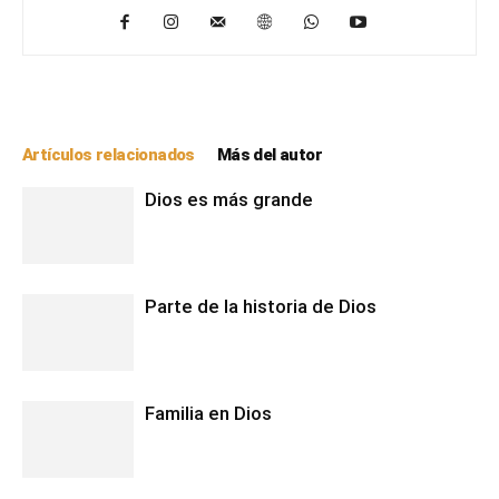
Artículos relacionados
Más del autor
Dios es más grande
Parte de la historia de Dios
Familia en Dios