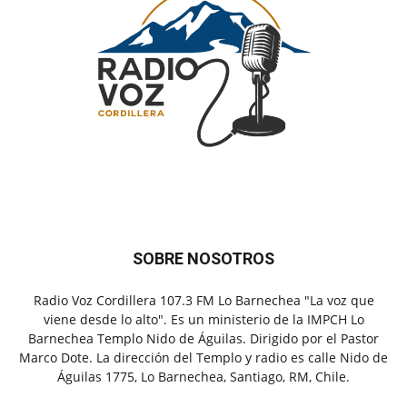
SOBRE NOSOTROS
Radio Voz Cordillera 107.3 FM Lo Barnechea "La voz que
viene desde lo alto". Es un ministerio de la IMPCH Lo
Barnechea Templo Nido de Águilas. Dirigido por el Pastor
Marco Dote. La dirección del Templo y radio es calle Nido de
Águilas 1775, Lo Barnechea, Santiago, RM, Chile.