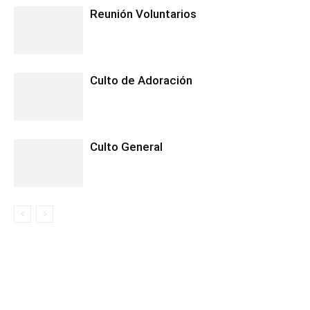
Reunión Voluntarios
Culto de Adoración
Culto General