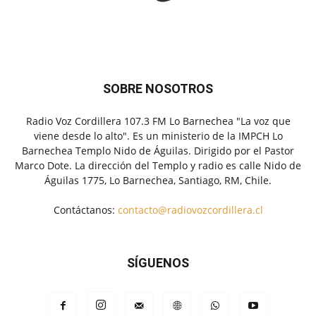
SOBRE NOSOTROS
Radio Voz Cordillera 107.3 FM Lo Barnechea "La voz que
viene desde lo alto". Es un ministerio de la IMPCH Lo
Barnechea Templo Nido de Águilas. Dirigido por el Pastor
Marco Dote. La dirección del Templo y radio es calle Nido de
Águilas 1775, Lo Barnechea, Santiago, RM, Chile.
Contáctanos:
contacto@radiovozcordillera.cl
SÍGUENOS