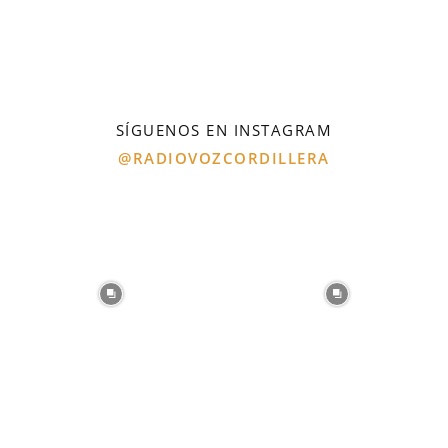
SÍGUENOS EN INSTAGRAM
@RADIOVOZCORDILLERA