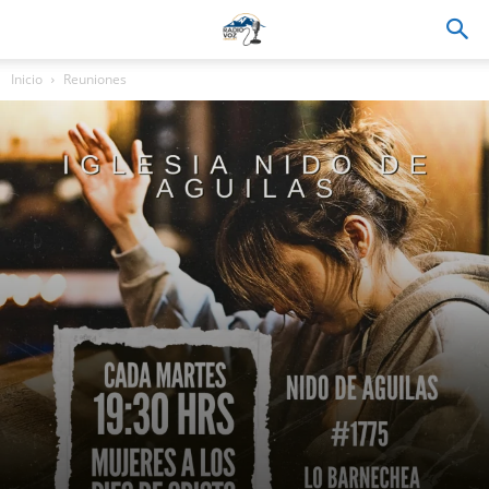
Inicio
Reuniones