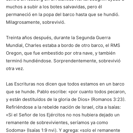
muchos a subir a los botes salvavidas, pero él
permaneció en la popa del barco hasta que se hundió.
Milagrosamente, sobrevivió.
Treinta años después, durante la Segunda Guerra
Mundial, Charles estaba a bordo de otro barco, el RMS
Oregon, que fue embestido por otra nave, y también
terminó hundiéndose. Sorprendentemente, sobrevivió
otra vez.
Las Escrituras nos dicen que todos estamos en un barco
que se hunde. Pablo escribe: «por cuanto todos pecaron,
y están destituidos de la gloria de Dios» (Romanos 3:23).
Refiriéndose a la rebelde nación de Israel, cita a Isaías:
«Si el Señor de los Ejércitos no nos hubiera dejado un
remanente de sobrevivientes, seríamos ya como
Sodoma» (Isaías 1:9 nvi). Y agrega: «solo el remanente