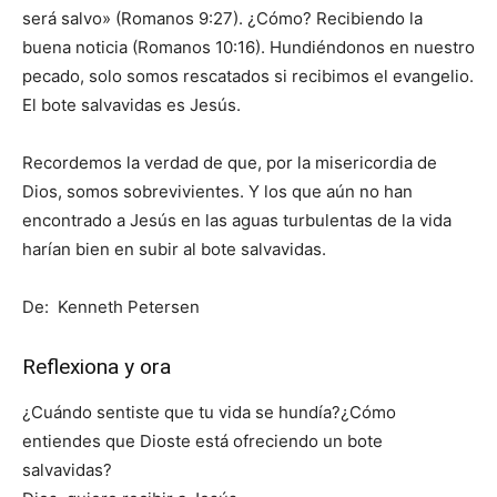
será salvo» (Romanos 9:27). ¿Cómo? Recibiendo la
buena noticia (Romanos 10:16). Hundiéndonos en nuestro
pecado, solo somos rescatados si recibimos el evangelio.
El bote salvavidas es Jesús.
Recordemos la verdad de que, por la misericordia de
Dios, somos sobrevivientes. Y los que aún no han
encontrado a Jesús en las aguas turbulentas de la vida
harían bien en subir al bote salvavidas.
De: Kenneth Petersen
Reflexiona y ora
¿Cuándo sentiste que tu vida se hundía?¿Cómo
entiendes que Dioste está ofreciendo un bote
salvavidas?