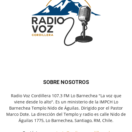
SOBRE NOSOTROS
Radio Voz Cordillera 107.3 FM Lo Barnechea "La voz que
viene desde lo alto". Es un ministerio de la IMPCH Lo
Barnechea Templo Nido de Águilas. Dirigido por el Pastor
Marco Dote. La dirección del Templo y radio es calle Nido de
Águilas 1775, Lo Barnechea, Santiago, RM, Chile.