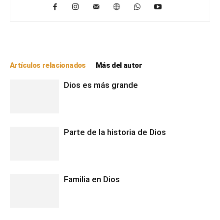
Artículos relacionados
Más del autor
Dios es más grande
Parte de la historia de Dios
Familia en Dios