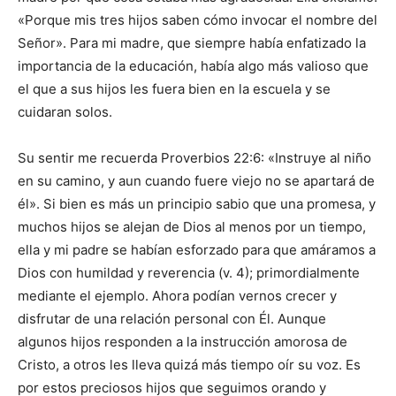
«Porque mis tres hijos saben cómo invocar el nombre del
Señor». Para mi madre, que siempre había enfatizado la
importancia de la educación, había algo más valioso que
el que a sus hijos les fuera bien en la escuela y se
cuidaran solos.
Su sentir me recuerda Proverbios 22:6: «Instruye al niño
en su camino, y aun cuando fuere viejo no se apartará de
él». Si bien es más un principio sabio que una promesa, y
muchos hijos se alejan de Dios al menos por un tiempo,
ella y mi padre se habían esforzado para que amáramos a
Dios con humildad y reverencia (v. 4); primordialmente
mediante el ejemplo. Ahora podían vernos crecer y
disfrutar de una relación personal con Él. Aunque
algunos hijos responden a la instrucción amorosa de
Cristo, a otros les lleva quizá más tiempo oír su voz. Es
por estos preciosos hijos que seguimos orando y