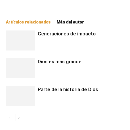
Artículos relacionados
Más del autor
Generaciones de impacto
Dios es más grande
Parte de la historia de Dios