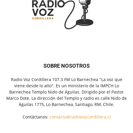
SOBRE NOSOTROS
Radio Voz Cordillera 107.3 FM Lo Barnechea "La voz que
viene desde lo alto". Es un ministerio de la IMPCH Lo
Barnechea Templo Nido de Águilas. Dirigido por el Pastor
Marco Dote. La dirección del Templo y radio es calle Nido de
Águilas 1775, Lo Barnechea, Santiago, RM, Chile.
Contáctanos:
contacto@radiovozcordillera.cl