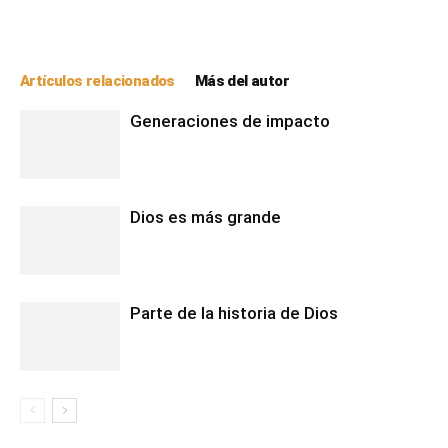
Artículos relacionados
Más del autor
Generaciones de impacto
Dios es más grande
Parte de la historia de Dios