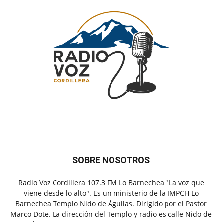
SOBRE NOSOTROS
Radio Voz Cordillera 107.3 FM Lo Barnechea "La voz que
viene desde lo alto". Es un ministerio de la IMPCH Lo
Barnechea Templo Nido de Águilas. Dirigido por el Pastor
Marco Dote. La dirección del Templo y radio es calle Nido de