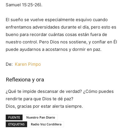
Samuel 15:25-26).
El sueño se vuelve especialmente esquivo cuando
enfrentamos adversidades durante el día, pero esto es
bueno para recordar cuántas cosas están fuera de
nuestro control. Pero Dios nos sostiene, y confiar en Él
puede ayudarnos a acostarnos y dormir en paz.
De:
Karen Pimpo
Reflexiona y ora
¿Qué te impide descansar de verdad? ¿Cómo puedes
rendirte para que Dios te dé paz?
Dios, gracias por estar alerta siempre.
FUENTE
Nuestro Pan Diario
ETIQUETAS
Radio Voz Cordillera