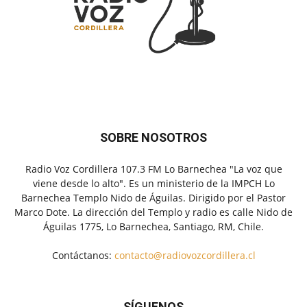
SOBRE NOSOTROS
Radio Voz Cordillera 107.3 FM Lo Barnechea "La voz que
viene desde lo alto". Es un ministerio de la IMPCH Lo
Barnechea Templo Nido de Águilas. Dirigido por el Pastor
Marco Dote. La dirección del Templo y radio es calle Nido de
Águilas 1775, Lo Barnechea, Santiago, RM, Chile.
Contáctanos:
contacto@radiovozcordillera.cl
SÍGUENOS