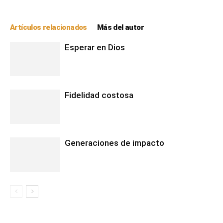
Artículos relacionados
Más del autor
Esperar en Dios
Fidelidad costosa
Generaciones de impacto