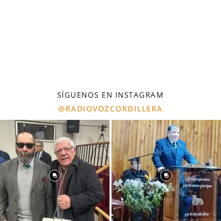
SÍGUENOS EN INSTAGRAM
@RADIOVOZCORDILLERA