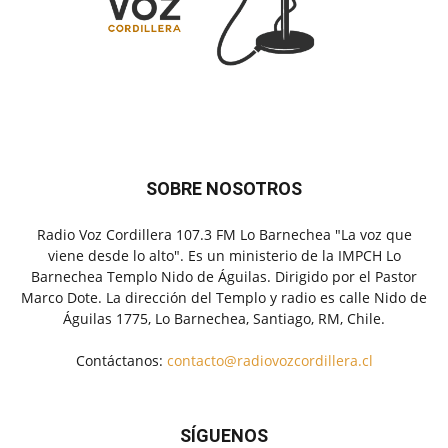
SOBRE NOSOTROS
Radio Voz Cordillera 107.3 FM Lo Barnechea "La voz que
viene desde lo alto". Es un ministerio de la IMPCH Lo
Barnechea Templo Nido de Águilas. Dirigido por el Pastor
Marco Dote. La dirección del Templo y radio es calle Nido de
Águilas 1775, Lo Barnechea, Santiago, RM, Chile.
Contáctanos:
contacto@radiovozcordillera.cl
SÍGUENOS