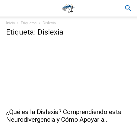
Inicio
Etiquetas
Dislexia
Etiqueta: Dislexia
¿Qué es la Dislexia? Comprendiendo esta
Neurodivergencia y Cómo Apoyar a...