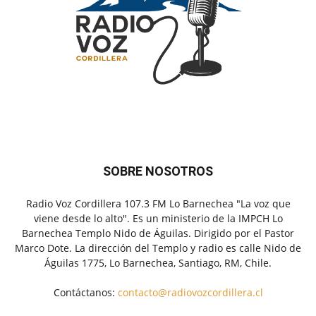
SOBRE NOSOTROS
Radio Voz Cordillera 107.3 FM Lo Barnechea "La voz que
viene desde lo alto". Es un ministerio de la IMPCH Lo
Barnechea Templo Nido de Águilas. Dirigido por el Pastor
Marco Dote. La dirección del Templo y radio es calle Nido de
Águilas 1775, Lo Barnechea, Santiago, RM, Chile.
Contáctanos:
contacto@radiovozcordillera.cl