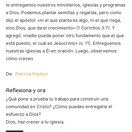
le entregamos nuestros ministerios, iglesias y programas
a Dios. Podemos plantar semillas y regarlas, pero como
dijo el apóstol: «ni el que planta es algo, ni el que riega,
sino Dios, que da el crecimiento» (1 Corintios 3:7). Y
agregó: «nadie puede poner otro fundamento que el que
está puesto, el cual es Jesucristo» (v. 11). Entreguemos
nuestras iglesias a Él en oración. Luego, observemos
cómo crecen.
De:
Patricia Raybon
Reflexiona y ora
¿Qué pone a prueba tu trabajo para construir una
comunidad en Cristo? ¿Cómo puedes entregarle el
esfuerzo a Dios?
Dios, haz crecer a tu iglesia.