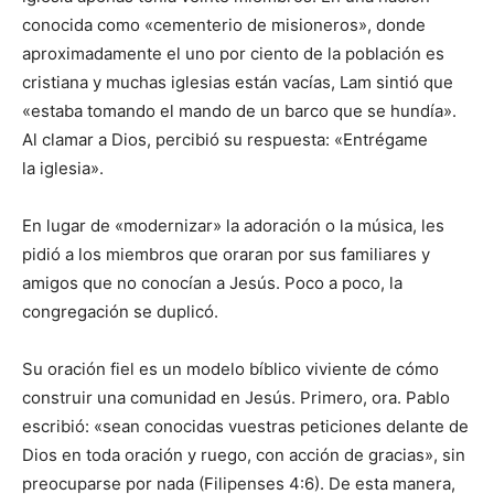
conocida como «cementerio de misioneros», donde
aproximadamente el uno por ciento de la población es
cristiana y muchas iglesias están vacías, Lam sintió que
«estaba tomando el mando de un barco que se hundía».
Al clamar a Dios, percibió su respuesta: «Entrégame
la iglesia».
En lugar de «modernizar» la adoración o la música, les
pidió a los miembros que oraran por sus familiares y
amigos que no conocían a Jesús. Poco a poco, la
congregación se duplicó.
Su oración fiel es un modelo bíblico viviente de cómo
construir una comunidad en Jesús. Primero, ora. Pablo
escribió: «sean conocidas vuestras peticiones delante de
Dios en toda oración y ruego, con acción de gracias», sin
preocuparse por nada (Filipenses 4:6). De esta manera,