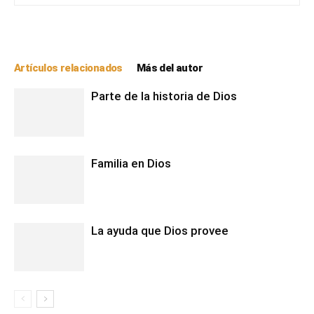
Artículos relacionados
Más del autor
Parte de la historia de Dios
Familia en Dios
La ayuda que Dios provee