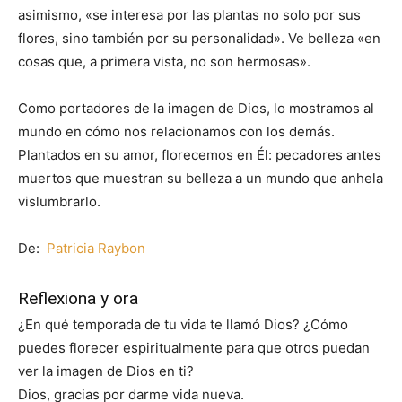
asimismo, «se interesa por las plantas no solo por sus
flores, sino también por su personalidad». Ve belleza «en
cosas que, a primera vista, no son hermosas».
Como portadores de la imagen de Dios, lo mostramos al
mundo en cómo nos relacionamos con los demás.
Plantados en su amor, florecemos en Él: pecadores antes
muertos que muestran su belleza a un mundo que anhela
vislumbrarlo.
De:
Patricia Raybon
Reflexiona y ora
¿En qué temporada de tu vida te llamó Dios? ¿Cómo
puedes florecer espiritualmente para que otros puedan
ver la imagen de Dios en ti?
Dios, gracias por darme vida nueva.