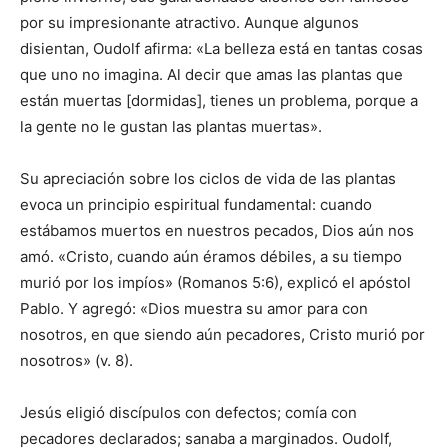
por su impresionante atractivo. Aunque algunos
disientan, Oudolf afirma: «La belleza está en tantas cosas
que uno no imagina. Al decir que amas las plantas que
están muertas [dormidas], tienes un problema, porque a
la gente no le gustan las plantas muertas».
Su apreciación sobre los ciclos de vida de las plantas
evoca un principio espiritual fundamental: cuando
estábamos muertos en nuestros pecados, Dios aún nos
amó. «Cristo, cuando aún éramos débiles, a su tiempo
murió por los impíos» (Romanos 5:6), explicó el apóstol
Pablo. Y agregó: «Dios muestra su amor para con
nosotros, en que siendo aún pecadores, Cristo murió por
nosotros» (v. 8).
Jesús eligió discípulos con defectos; comía con
pecadores declarados; sanaba a marginados. Oudolf,